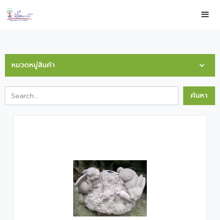
หมวดหมู่สินค้า